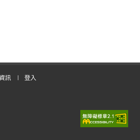
資訊
登入