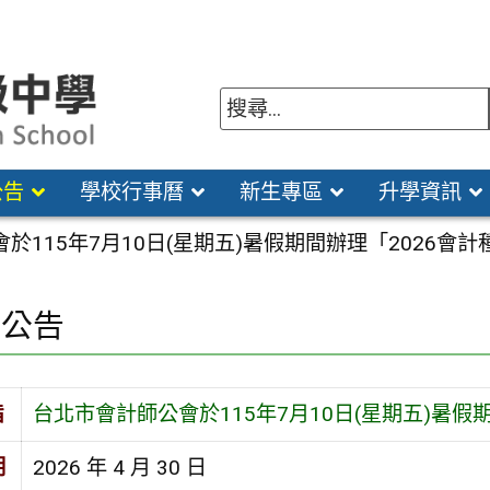
公告
學校行事曆
新生專區
升學資訊
於115年7月10日(星期五)暑假期間辦理「2026會
園公告
旨
台北市會計師公會於115年7月10日(星期五)暑假
期
2026 年 4 月 30 日