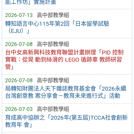
能工作坊」實施計畫
2026-07-13
高中部教學組
轉知語言中心115年第2回「日本留學試驗
（EJU）」
2026-07-08
高中部教學組
台中女高新興科技教育聯盟計畫辦理「PID 控制
實戰：從晃 動到絲滑的 LEGO 循跡車 教師研習
營」
2026-07-08
高中部教學組
局轉知財團法人天下雜誌教育基金會「2026永續
台灣創意教 案分享會－教育未來進行式」活動
2026-07-03
高中部教學組
育成高中協辦之「2026年(第五屆)TCCA社會創新
教育年 會」