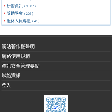
研習資訊
( 3,007 )
獎助學金
( 202 )
退休人員專區
( 41 )
網站著作權聲明
網路使用規範
資訊安全管理要點
聯絡資訊
登入