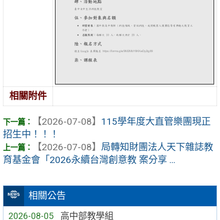
相關附件
【2026-07-08】
115學年度大直管樂團現正
招生中！！！
【2026-07-08】
局轉知財團法人天下雜誌教
育基金會「2026永續台灣創意教 案分享 ...
相關公告
2026-08-05
高中部教學組