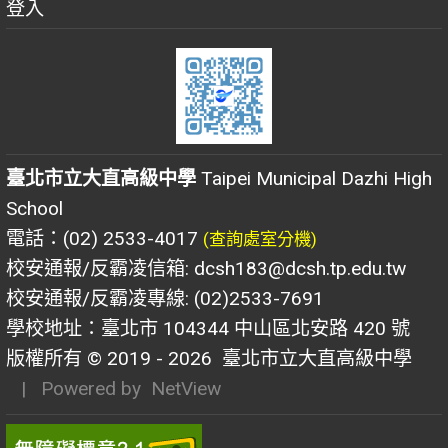
登入
臺北市立大直高級中學
Taipei Municipal Dazhi High
School
電話：(02) 2533-4017
(查詢處室分機)
校安通報/反霸凌信箱: dcsh183@dcsh.tp.edu.tw
校安通報/反霸凌專線: (02)2533-7691
學校地址：臺北市 104344 中山區北安路 420 號
版權所有 © 2019 - 2026
臺北市立大直高級中學
| Powered by
NetView