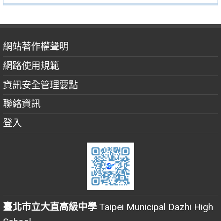
網站著作權聲明
網路使用規範
資訊安全管理要點
聯絡資訊
登入
臺北市立大直高級中學
Taipei Municipal Dazhi High