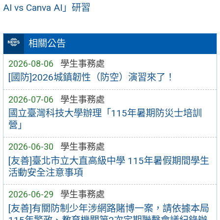
AI vs Canva AI」研習
相關公告
2026-08-06
學生事務處
[國防]2026城鎮韌性（防空）演習來了！
2026-07-06
學生事務處
國立臺灣科技大學辦理「115年暑期防災士培訓
營」
2026-06-30
學生事務處
[友善]臺北市立大直高級中學 115年暑假期間學生
活動安全注意事項
2026-06-29
學生事務處
[友善]有關防制少年涉網路賭博一案，請依據本局