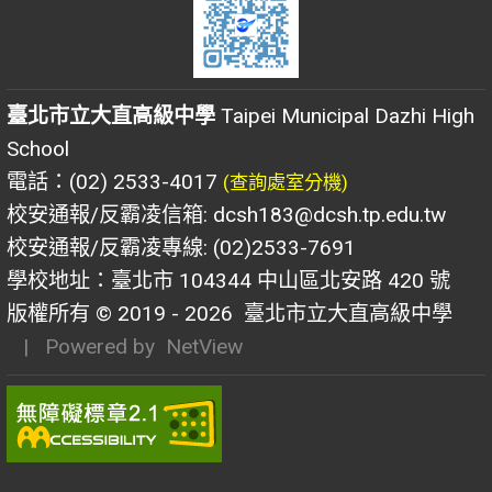
臺北市立大直高級中學
Taipei Municipal Dazhi High
School
電話：(02) 2533-4017
(查詢處室分機)
校安通報/反霸凌信箱: dcsh183@dcsh.tp.edu.tw
校安通報/反霸凌專線: (02)2533-7691
學校地址：臺北市 104344 中山區北安路 420 號
版權所有 © 2019 - 2026
臺北市立大直高級中學
| Powered by
NetView