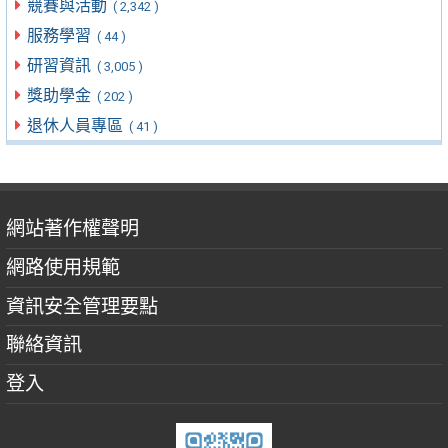
競賽與活動
( 2,342 )
服務學習
( 44 )
研習資訊
( 3,005 )
獎助學金
( 202 )
退休人員專區
( 41 )
網站著作權聲明
網路使用規範
資訊安全管理要點
聯絡資訊
登入