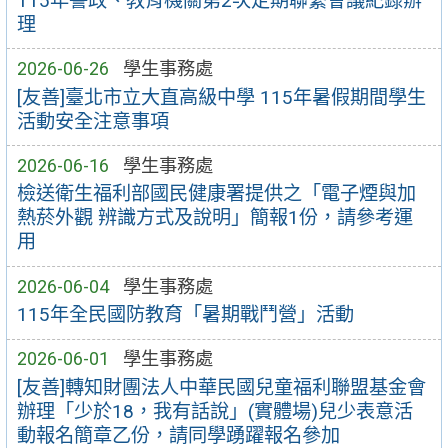
115年警政、教育機關第2次定期聯繫會議紀錄辦
理
2026-06-26
學生事務處
[友善]臺北市立大直高級中學 115年暑假期間學生
活動安全注意事項
2026-06-16
學生事務處
檢送衛生福利部國民健康署提供之「電子煙與加
熱菸外觀 辨識方式及說明」簡報1份，請參考運
用
2026-06-04
學生事務處
115年全民國防教育「暑期戰鬥營」活動
2026-06-01
學生事務處
[友善]轉知財團法人中華民國兒童福利聯盟基金會
辦理「少於18，我有話說」(實體場)兒少表意活
動報名簡章乙份，請同學踴躍報名參加