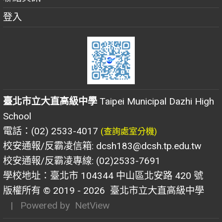
登入
臺北市立大直高級中學
Taipei Municipal Dazhi High
School
電話：(02) 2533-4017
(查詢處室分機)
校安通報/反霸凌信箱: dcsh183@dcsh.tp.edu.tw
校安通報/反霸凌專線: (02)2533-7691
學校地址：臺北市 104344 中山區北安路 420 號
版權所有 © 2019 - 2026
臺北市立大直高級中學
| Powered by
NetView