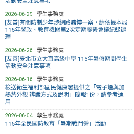
活動安全注意事項
2026-06-29
學生事務處
[友善]有關防制少年涉網路賭博一案，請依據本局
115年警政、教育機關第2次定期聯繫會議紀錄辦
理
2026-06-26
學生事務處
[友善]臺北市立大直高級中學 115年暑假期間學生
活動安全注意事項
2026-06-16
學生事務處
檢送衛生福利部國民健康署提供之「電子煙與加
熱菸外觀 辨識方式及說明」簡報1份，請參考運
用
2026-06-04
學生事務處
115年全民國防教育「暑期戰鬥營」活動