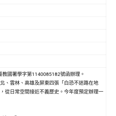
教國署學字第1140085182號函辦理。
北、雲林、高雄及屏東四張「白恐不迷路在地
，從日常空間接近不義歷史。今年度預定辦理一