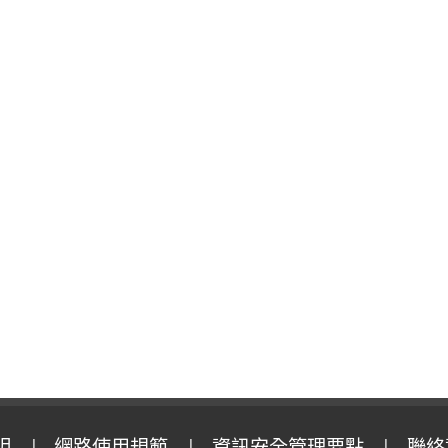
明
網路使用規範
資訊安全管理要點
聯絡