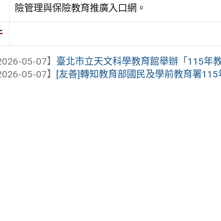
險管理與保險教育推廣入口網。
件
026-05-07】
臺北市立天文科學教育館舉辦「115年
026-05-07】
[友善]轉知教育部國民及學前教育署115年