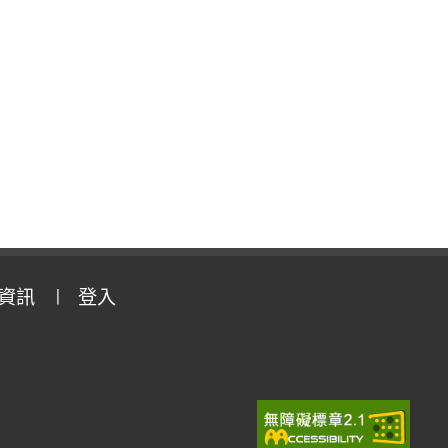
資訊
登入