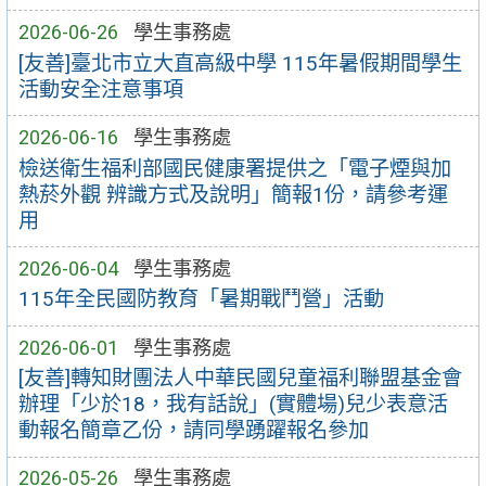
2026-06-26
學生事務處
[友善]臺北市立大直高級中學 115年暑假期間學生
活動安全注意事項
2026-06-16
學生事務處
檢送衛生福利部國民健康署提供之「電子煙與加
熱菸外觀 辨識方式及說明」簡報1份，請參考運
用
2026-06-04
學生事務處
115年全民國防教育「暑期戰鬥營」活動
2026-06-01
學生事務處
[友善]轉知財團法人中華民國兒童福利聯盟基金會
辦理「少於18，我有話說」(實體場)兒少表意活
動報名簡章乙份，請同學踴躍報名參加
2026-05-26
學生事務處