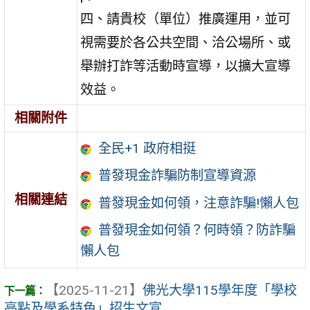
四、請貴校（單位）推廣運用，並可
視需要於各公共空間、洽公場所、或
舉辦打詐等活動時宣導，以擴大宣導
效益。
相關附件
全民+1 政府相挺
普發現金詐騙防制宣導資源
相關連結
普發現金如何領，注意詐騙!懶人包
普發現金如何領？何時領？防詐騙
懶人包
【2025-11-21】
佛光大學115學年度「學校
亮點及學系特色」招生文宣