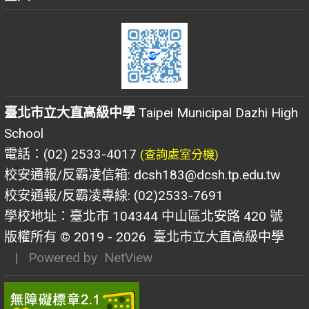
臺北市立大直高級中學
Taipei Municipal Dazhi High
School
電話：(02) 2533-4017
(查詢處室分機)
校安通報/反霸凌信箱: dcsh183@dcsh.tp.edu.tw
校安通報/反霸凌專線: (02)2533-7691
學校地址：臺北市 104344 中山區北安路 420 號
版權所有 © 2019 - 2026
臺北市立大直高級中學
| Powered by
NetView