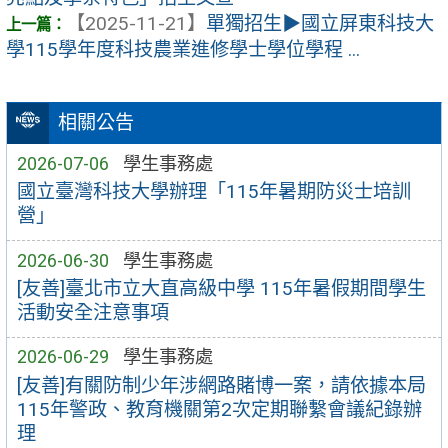
【2025-11-21】
單獨招生▶︎國立屏東科技大
學115學年度科技農業進修學士學位學程 ...
相關公告
2026-07-06
學生事務處
國立臺灣科技大學辦理「115年暑期防災士培訓
營」
2026-06-30
學生事務處
[友善]臺北市立大直高級中學 115年暑假期間學生
活動安全注意事項
2026-06-29
學生事務處
[友善]有關防制少年涉網路賭博一案，請依據本局
115年警政、教育機關第2次定期聯繫會議紀錄辦
理