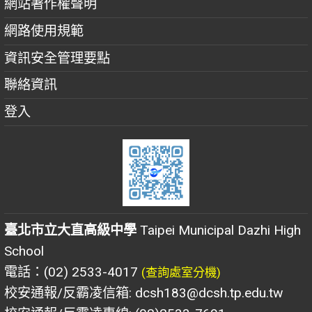
網站著作權聲明
網路使用規範
資訊安全管理要點
聯絡資訊
登入
臺北市立大直高級中學
Taipei Municipal Dazhi High
School
電話：(02) 2533-4017
(查詢處室分機)
校安通報/反霸凌信箱: dcsh183@dcsh.tp.edu.tw