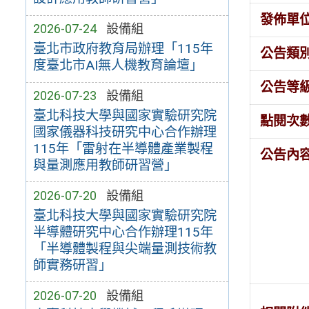
發佈單
2026-07-24
設備組
臺北市政府教育局辦理「115年
公告類
度臺北市AI無人機教育論壇」
公告等
2026-07-23
設備組
臺北科技大學與國家實驗研究院
點閱次
國家儀器科技研究中心合作辦理
115年「雷射在半導體產業製程
公告內
與量測應用教師研習營」
2026-07-20
設備組
臺北科技大學與國家實驗研究院
半導體研究中心合作辦理115年
「半導體製程與尖端量測技術教
師實務研習」
2026-07-20
設備組