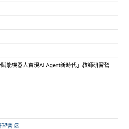
能機器人實現AI Agent新時代」教師研習營
研習營 函