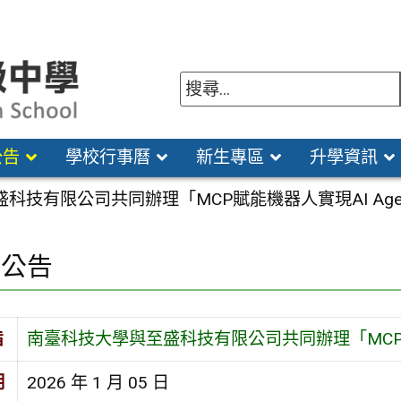
公告
學校行事曆
新生專區
升學資訊
科技有限公司共同辦理「MCP賦能機器人實現AI Ag
園公告
旨
南臺科技大學與至盛科技有限公司共同辦理「MCP賦
期
2026 年 1 月 05 日