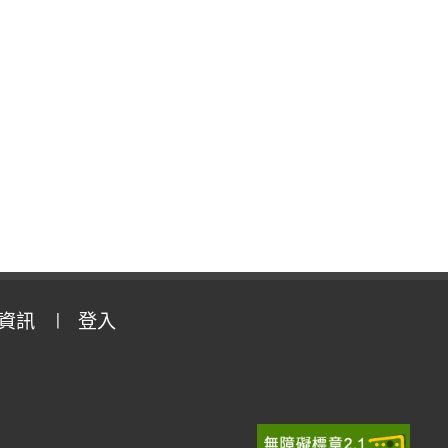
資訊
登入