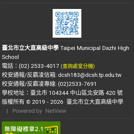
臺北市立大直高級中學
Taipei Municipal Dazhi High
School
電話：(02) 2533-4017
(查詢處室分機)
校安通報/反霸凌信箱: dcsh183@dcsh.tp.edu.tw
校安通報/反霸凌專線: (02)2533-7691
學校地址：臺北市 104344 中山區北安路 420 號
版權所有 © 2019 - 2026
臺北市立大直高級中學
| Powered by
NetView