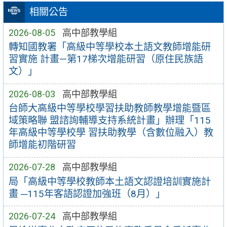
相關公告
2026-08-05
高中部教學組
轉知國教署「高級中等學校本土語文教師增能研
習實施 計畫—第17梯次增能研習（原住民族語
文）」
2026-08-03
高中部教學組
台師大高級中等學校學習扶助教師教學增能暨區
域策略聯 盟諮詢輔導支持系統計畫」辦理「115
年高級中等學校學 習扶助教學（含數位融入）教
師增能初階研習
2026-07-28
高中部教學組
局「高級中等學校教師本土語文認證培訓實施計
畫 ─115年客語認證加強班（8月）」
2026-07-24
高中部教學組