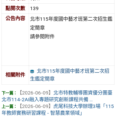
點閱次數
139
公告內容
北市115年度國中藝才班第二次招生鑑
定簡章
請參閱附件
北市115年度國中藝才班第二次招
相關附件
生鑑定簡章
【2026-06-09】
北市特教輔導團資優分團臺
北市114-2AI融入專題研究創新課程共備 ...
【2026-06-09】
虎尾科技大學辦理3場「115
年教師實務研習課程 - 智慧農業領域」