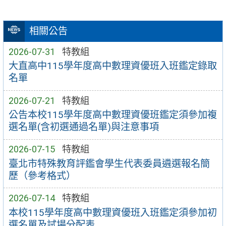
相關公告
2026-07-31
特教組
大直高中115學年度高中數理資優班入班鑑定錄取
名單
2026-07-21
特教組
公告本校115學年度高中數理資優班鑑定須參加複
選名單(含初選通過名單)與注意事項
2026-07-15
特教組
臺北市特殊教育評鑑會學生代表委員遴選報名簡
歷（參考格式）
2026-07-14
特教組
本校115學年度高中數理資優班入班鑑定須參加初
選名單及試場分配表