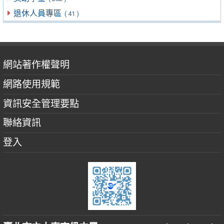
退休人員專區
( 41 )
網站著作權聲明
網路使用規範
資訊安全管理要點
聯絡資訊
登入