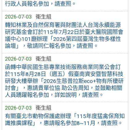
行政人員報名參加，請查照。
2026-07-03
衛生組
轉知林業及自然保育署與財團法人台灣永續能源
研究基金會訂於115年7月22日於臺大醫院國際會
議中心101廳辦理「2026第四屆臺灣生物多樣性
論壇」，敬請同仁報名參加，請查照。
2026-07-03
衛生組
函轉中華民國生態專業技術服務商業同業公會訂
於115年8月28日（週五）假臺南資安暨智慧科技
研發大樓舉辦「2026生態普拉斯eco+物有所棲研
討會」，惠請貴單位協 助公告周知，並鼓勵相關
人員踴躍報名參加，詳如說明，請查照。
2026-07-03
衛生組
有關臺北市動物保護處辦理「115年度猛禽保育知
識推廣課程」，惠請報名參加8~11月，請查照。