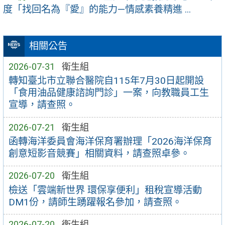
度「找回名為『愛』的能力—情感素養精進 ...
相關公告
2026-07-31
衛生組
轉知臺北市立聯合醫院自115年7月30日起開設
「食用油品健康諮詢門診」一案，向教職員工生
宣導，請查照。
2026-07-21
衛生組
函轉海洋委員會海洋保育署辦理「2026海洋保育
創意短影音競賽」相關資料，請查照卓參。
2026-07-20
衛生組
檢送「雲端新世界 環保享便利」租稅宣導活動
DM1份，請師生踴躍報名參加，請查照。
2026-07-20
衛生組