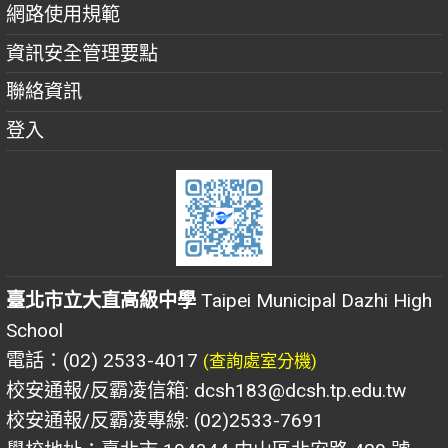
網路使用規範
資訊安全管理要點
聯絡資訊
登入
臺北市立大直高級中學
Taipei Municipal Dazhi High
School
電話：(02) 2533-4017
(查詢處室分機)
校安通報/反霸凌信箱: dcsh183@dcsh.tp.edu.tw
校安通報/反霸凌專線: (02)2533-7691