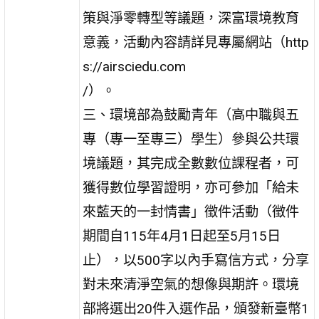
策與淨零轉型等議題，深富環境教育
意義，活動內容請詳見專屬網站（http
s://airsciedu.com
/）。
三、環境部為鼓勵青年（高中職與五
專（專一至專三）學生）參與公共環
境議題，其完成全數數位課程者，可
獲得數位學習證明，亦可參加「給未
來藍天的一封情書」徵件活動（徵件
期間自115年4月1日起至5月15日
止），以500字以內手寫信方式，分享
對未來清淨空氣的想像與期許。環境
部將選出20件入選作品，頒發新臺幣1