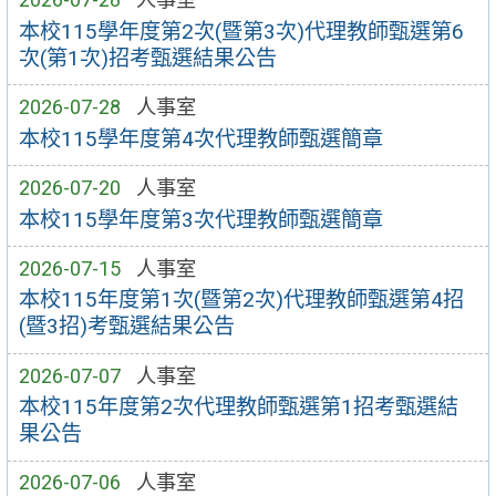
本校115學年度第2次(暨第3次)代理教師甄選第6
次(第1次)招考甄選結果公告
2026-07-28
人事室
本校115學年度第4次代理教師甄選簡章
2026-07-20
人事室
本校115學年度第3次代理教師甄選簡章
2026-07-15
人事室
本校115年度第1次(暨第2次)代理教師甄選第4招
(暨3招)考甄選結果公告
2026-07-07
人事室
本校115年度第2次代理教師甄選第1招考甄選結
果公告
2026-07-06
人事室