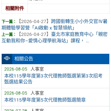
相關附件
【2026-04-27】
跨國銜轉生小小外交官Ⅳ暑
期體驗學習營「AI啟動 x 智慧領航」
【2026-04-27】
臺北市家庭教育中心「親密
互動我和你–愛情心理學航海站」課程， ...
相關公告
2026-08-05
人事室
本校115學年度第3次代理教師甄選第第3次招考
甄選結果公告
2026-08-05
人事室
本校115學年度第5次代理教師甄選簡章
2026-07-28
人事室