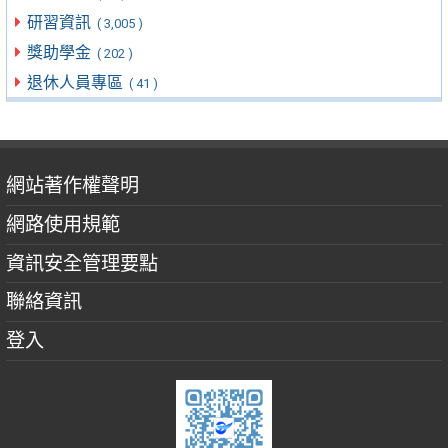
研習資訊
( 3,005 )
獎助學金
( 202 )
退休人員專區
( 41 )
網站著作權聲明
網路使用規範
資訊安全管理要點
聯絡資訊
登入