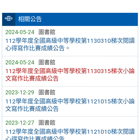
相關公告
2024-05-24
圖書館
112學年度全國高級中等學校第1130310梯次閱讀
心得寫作比賽成績公告。
2024-05-24
圖書館
112學年度全國高級中等學校第1130315梯次小論
文寫作比賽成績公告
2023-12-29
圖書館
112學年度全國高級中等學校第1121015梯次小論
文寫作比賽成績公告
2023-12-27
圖書館
112學年度全國高級中等學校第1121010梯次閱讀
心得寫作比賽成績公告