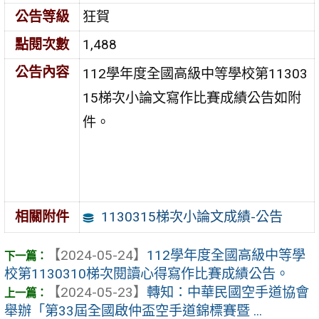
公告等級
狂賀
點閱次數
1,488
公告內容
112學年度全國高級中等學校第11303
15梯次小論文寫作比賽成績公告如附
件。
1130315梯次小論文成績-公告
相關附件
【2024-05-24】
112學年度全國高級中等學
校第1130310梯次閱讀心得寫作比賽成績公告。
【2024-05-23】
轉知：中華民國空手道協會
舉辦「第33屆全國啟仲盃空手道錦標賽暨 ...