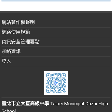
網站著作權聲明
網路使用規範
資訊安全管理要點
聯絡資訊
登入
臺北市立大直高級中學
Taipei Municipal Dazhi High
School