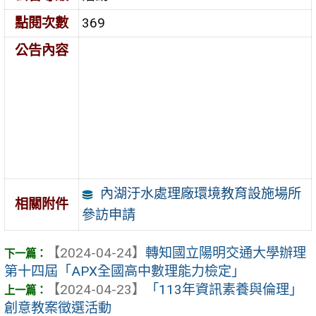
點閱次數
369
公告內容
內湖汙水處理廠環境教育設施場所
相關附件
參訪申請
【2024-04-24】
轉知國立陽明交通大學辦理
第十四屆「APX全國高中數理能力檢定」
【2024-04-23】
「113年資訊素養與倫理」
創意教案徵選活動