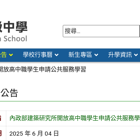
公告
學校行事曆
新生專區
升學資訊
開放高中職學生申請公共服務學習
園公告
旨
內政部建築研究所開放高中職學生申請公共服務學
期
2025 年 6 月 04 日