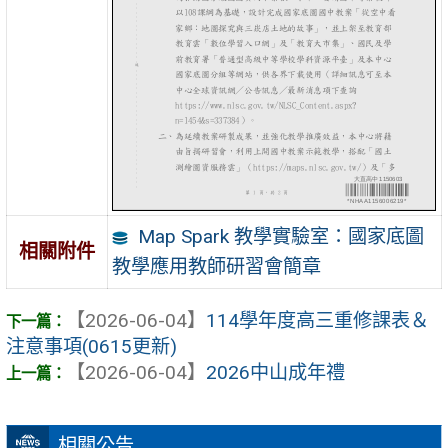
Map Spark 教學實驗室：國家底圖
相關附件
教學應用教師研習會簡章
【2026-06-04】
114學年度高三重修課表＆
注意事項(0615更新)
【2026-06-04】
2026中山成年禮
相關公告