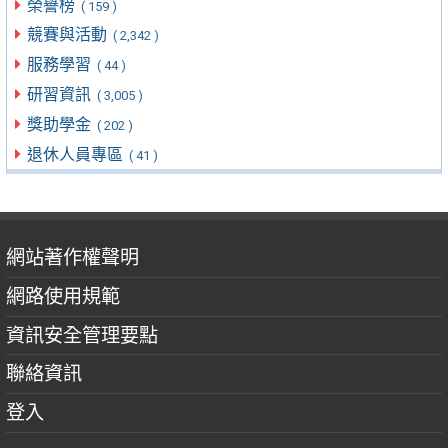
榮譽榜
( 159 )
競賽與活動
( 2,342 )
服務學習
( 44 )
研習資訊
( 3,005 )
獎助學金
( 202 )
退休人員專區
( 41 )
網站著作權聲明
網路使用規範
資訊安全管理要點
聯絡資訊
登入