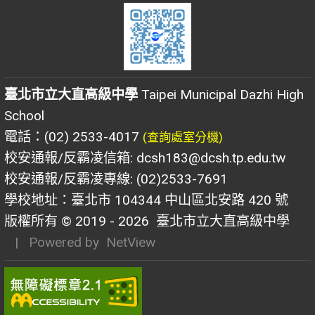
臺北市立大直高級中學
Taipei Municipal Dazhi High
School
電話：(02) 2533-4017
(查詢處室分機)
校安通報/反霸凌信箱: dcsh183@dcsh.tp.edu.tw
校安通報/反霸凌專線: (02)2533-7691
學校地址：臺北市 104344 中山區北安路 420 號
版權所有 © 2019 - 2026
臺北市立大直高級中學
| Powered by
NetView