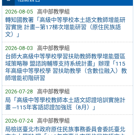
2026-08-05
高中部教學組
轉知國教署「高級中等學校本土語文教師增能研
習實施 計畫—第17梯次增能研習（原住民族語
文）」
2026-08-03
高中部教學組
台師大高級中等學校學習扶助教師教學增能暨區
域策略聯 盟諮詢輔導支持系統計畫」辦理「115
年高級中等學校學 習扶助教學（含數位融入）教
師增能初階研習
2026-07-28
高中部教學組
局「高級中等學校教師本土語文認證培訓實施計
畫 ─115年客語認證加強班（8月）」
2026-07-24
高中部教學組
局檢送臺北市政府原住民族事務委員會委託臺北