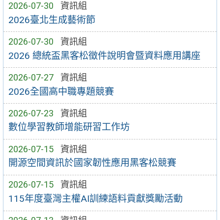
2026-07-30
資訊組
2026臺北生成藝術節
2026-07-30
資訊組
2026 總統盃黑客松徵件說明會暨資料應用講座
2026-07-27
資訊組
2026全國高中職專題競賽
2026-07-23
資訊組
數位學習教師增能研習工作坊
2026-07-15
資訊組
開源空間資訊於國家韌性應用黑客松競賽
2026-07-15
資訊組
115年度臺灣主權AI訓練語料貢獻獎勵活動