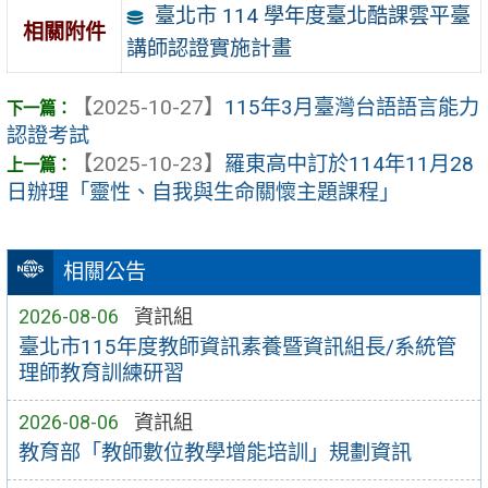
臺北市 114 學年度臺北酷課雲平臺
相關附件
講師認證實施計畫
【2025-10-27】
115年3月臺灣台語語言能力
認證考試
【2025-10-23】
羅東高中訂於114年11月28
日辦理「靈性、自我與生命關懷主題課程」
相關公告
2026-08-06
資訊組
臺北市115年度教師資訊素養暨資訊組長/系統管
理師教育訓練研習
2026-08-06
資訊組
教育部「教師數位教學增能培訓」規劃資訊