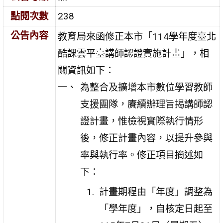
點閱次數
238
公告內容
教育局來函修正本市「114學年度臺北
酷課雲平臺講師認證實施計畫」，相
關資訊如下：
為整合及擴增本市數位學習教師
支援團隊，賡續辦理旨揭講師認
證計畫，惟檢視實際執行情形
後，修正計畫內容，以提升參與
率與執行率。修正項目摘述如
下：
計畫期程由「年度」調整為
「學年度」，自核定日起至