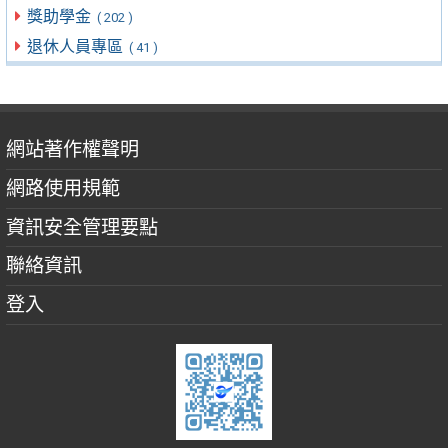
獎助學金
( 202 )
退休人員專區
( 41 )
網站著作權聲明
網路使用規範
資訊安全管理要點
聯絡資訊
登入