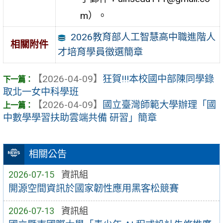
m）。
2026教育部人工智慧高中職進階人
相關附件
才培育學員徵選簡章
【2026-04-09】
狂賀!!!本校國中部陳同學錄
取北一女中科學班
【2026-04-09】
國立臺灣師範大學辦理「國
中數學學習扶助雲端共備 研習」簡章
相關公告
2026-07-15
資訊組
開源空間資訊於國家韌性應用黑客松競賽
2026-07-13
資訊組