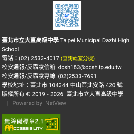
臺北市立大直高級中學
Taipei Municipal Dazhi High
School
電話：(02) 2533-4017
(查詢處室分機)
校安通報/反霸凌信箱: dcsh183@dcsh.tp.edu.tw
校安通報/反霸凌專線: (02)2533-7691
學校地址：臺北市 104344 中山區北安路 420 號
版權所有 © 2019 - 2026
臺北市立大直高級中學
| Powered by
NetView