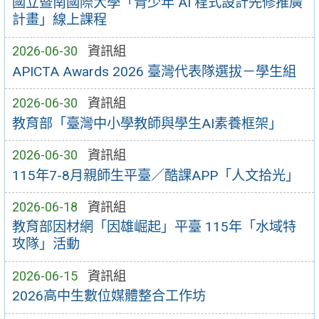
國立暨南國際大學「青少年 AI 程式設計先修推廣
計畫」線上課程
2026-06-30
資訊組
APICTA Awards 2026 臺灣代表隊選拔－學生組
2026-06-30
資訊組
教育部「臺灣中小學教師與學生AI素養框架」
2026-06-30
資訊組
115年7-8月親師生平臺／酷課APP「人文拾光」
2026-06-18
資訊組
教育部因材網「因雄崛起」平臺 115年「水域特
攻隊」活動
2026-06-15
資訊組
2026高中生數位媒體整合工作坊