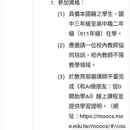
參加資格：
具備本國籍之學生，國
中三年級至高中職二年
級（911年級）在學。
應邀請一位校內教師協
同培訓，校內教師不限
教學領域。
於教育部磨課師平臺完
成《和AI做朋友：從0
開始學AI》線上課程並
提供學習證明。（網
址：https://moocs.mo
e.edu.tw/moocs/#/cou