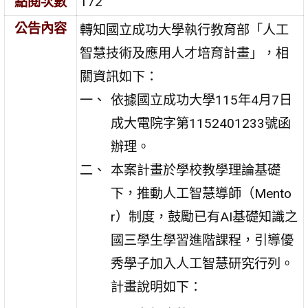
點閱次數
172
公告內容
轉知國立成功大學執行教育部「人工
智慧技術及應用人才培育計畫」，相
關資訊如下：
依據國立成功大學115年4月7日
成大電院字第1152401233號函
辦理。
本案計畫於學校教學理論基礎
下，推動人工智慧導師（Mento
r）制度，鼓勵已有AI基礎知識之
國三學生學習進階課程，引導優
秀學子加入人工智慧研究行列。
計畫說明如下：