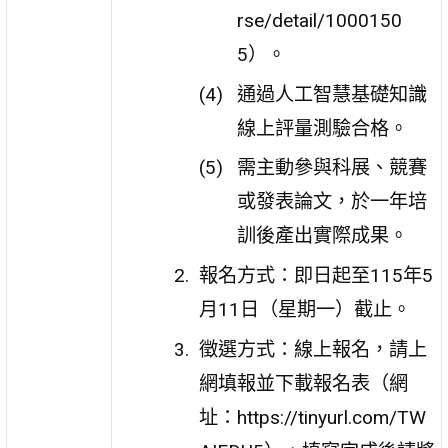
rse/detail/1000150
5）。
通過人工智慧基礎知識
線上評量測驗合格。
需主動參與科展、競賽
或發表論文，於一年培
訓後產出實際成果。
報名方式：即日起至115年5
月11日（星期一）截止。
徵選方式：線上報名，請上
網填報並下載報名表（網
址：https://tinyurl.com/TW