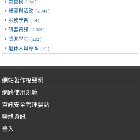
榮譽榜
( 159 )
競賽與活動
( 2,343 )
服務學習
( 44 )
研習資訊
( 3,005 )
獎助學金
( 202 )
退休人員專區
( 41 )
網站著作權聲明
網路使用規範
資訊安全管理要點
聯絡資訊
登入