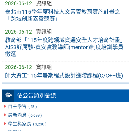
2026-06-12
資訊組
臺北市115學年度科技人文素養教育實施計畫之
「跨域創新素養競賽」
2026-06-12
資訊組
教育部「115年度跨領域資通安全人才培育計畫」
AIS3好厲駭-資安實務導師(mentor)制度培訓學員
徵選
2026-06-12
資訊組
師大資工115年暑期程式設計進階課程(C/C++班)
依公告類別彙總
自主學習
( 53 )
最新消息
( 6,699 )
學生與家長
( 3,230 )