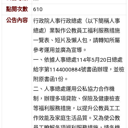
點閱次數
610
公告內容
行政院人事行政總處（以下簡稱人事
總處）業製作公教員工福利服務措施
一覽表、短片及懶人包，請轉知所屬
參考運用並廣為宣導。
一、依據人事總處114年5月20日總處
給字第1144000884號書函辦理，並檢
附原書函1份。
二、人事總處運用公私協力合作機
制，辦理多項貸款、保險及健康檢查
等福利服務措施，以提升公教員工工
作效能及家庭生活品質。又為使公教
員工瞭解各項福利服務措施，請各機