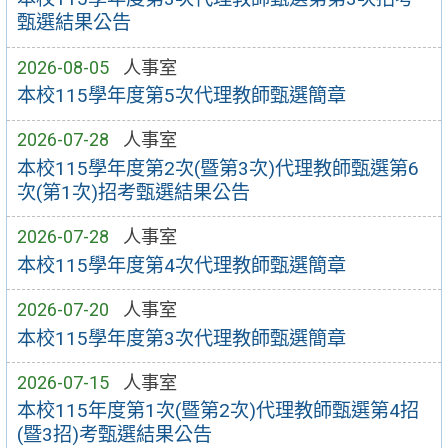
甄選結果公告
2026-08-05
人事室
本校115學年度第5次代理教師甄選簡章
2026-07-28
人事室
本校115學年度第2次(暨第3次)代理教師甄選第6
次(第1次)招考甄選結果公告
2026-07-28
人事室
本校115學年度第4次代理教師甄選簡章
2026-07-20
人事室
本校115學年度第3次代理教師甄選簡章
2026-07-15
人事室
本校115年度第1次(暨第2次)代理教師甄選第4招
(暨3招)考甄選結果公告