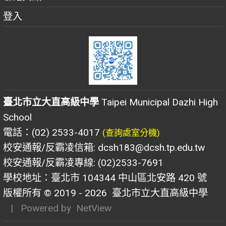
登入
臺北市立大直高級中學
Taipei Municipal Dazhi High
School
電話：(02) 2533-4017
(查詢處室分機)
校安通報/反霸凌信箱: dcsh183@dcsh.tp.edu.tw
校安通報/反霸凌專線: (02)2533-7691
學校地址：臺北市 104344 中山區北安路 420 號
版權所有 © 2019 - 2026
臺北市立大直高級中學
| Powered by
NetView