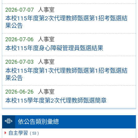
2026-07-07
人事室
本校115年度第2次代理教師甄選第1招考甄選結
果公告
2026-07-06
人事室
本校115年度身心障礙管理員甄選結果
2026-07-03
人事室
本校115年度第1次代理教師甄選第1招考甄選結
果公告
2026-06-26
人事室
本校115學年度第2次代理教師甄選簡章
依公告類別彙總
自主學習
( 53 )