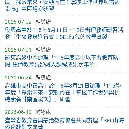
度「探索未來，安頓內在：掌握工作世界與情緒
素養」中區場次研習
2026-07-02
輔導處
復興高中於115年8月11日、12日辦理教師研習活
動「生命教育進行式：SEL時代的教學實踐」
2026-07-01
輔導處
羅東高級中學辦理「115年度高中以下各教育階
段-生命教育議題融入課程成果嘉年華」
2026-06-24
輔導處
高雄市立中正高中於115年8月21日辦理「115學
年度「探索未來，安頓內在：掌握工作世界與情
緒素養【南區場次】」研習
2026-06-10
輔導處
臺灣省教育會與慧治教育協會共同辦理「SEL山海
療癒教師交流營」