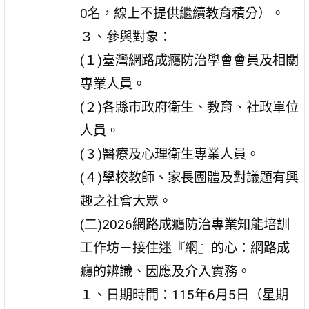
0名，線上不提供繼續教育積分）。
３、參與對象：
(１)臺灣網路成癮防治學會會員及相關
專業人員。
(２)各縣市政府衛生、教育、社政單位
人員。
(３)醫療及心理衛生專業人員。
(４)學校教師、家長團體及對議題有興
趣之社會大眾。
(二)2026網路成癮防治專業知能培訓
工作坊－接住迷『網』的心：網路成
癮的辨識、因應及介入實務。
１、日期時間：115年6月5日（星期