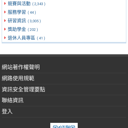
競賽與活動
( 2,343 )
服務學習
( 44 )
研習資訊
( 3,005 )
獎助學金
( 202 )
退休人員專區
( 41 )
網站著作權聲明
網路使用規範
資訊安全管理要點
聯絡資訊
登入