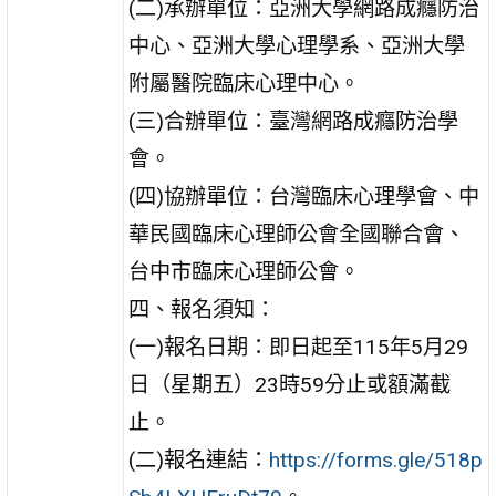
(二)承辦單位：亞洲大學網路成癮防治
中心、亞洲大學心理學系、亞洲大學
附屬醫院臨床心理中心。
(三)合辦單位：臺灣網路成癮防治學
會。
(四)協辦單位：台灣臨床心理學會、中
華民國臨床心理師公會全國聯合會、
台中市臨床心理師公會。
四、報名須知：
(一)報名日期：即日起至115年5月29
日（星期五）23時59分止或額滿截
止。
(二)報名連結：
https://forms.gle/518p