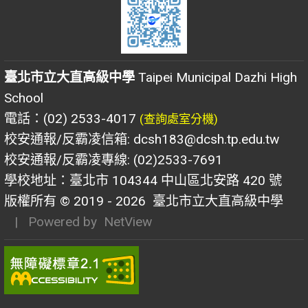
臺北市立大直高級中學
Taipei Municipal Dazhi High
School
電話：(02) 2533-4017
(查詢處室分機)
校安通報/反霸凌信箱: dcsh183@dcsh.tp.edu.tw
校安通報/反霸凌專線: (02)2533-7691
學校地址：臺北市 104344 中山區北安路 420 號
版權所有 © 2019 - 2026
臺北市立大直高級中學
| Powered by
NetView