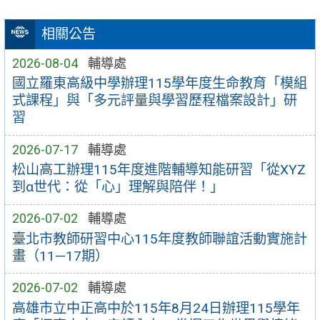
相關公告
2026-08-04
輔導處
國立羅東高級中學辦理115學年度生命教育「模組
式課程」與「多元評量與學習歷程檔案設計」研
習
2026-07-17
輔導處
松山高工辦理115年度進階輔導知能研習「從XYZ
到α世代：從「心」理解與陪伴！」
2026-07-02
輔導處
臺北市教師研習中心115年度教師聯誼活動實施計
畫（11—17期）
2026-07-02
輔導處
高雄市立中正高中於115年8月24日辦理115學年