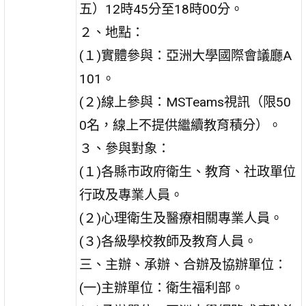
五）12時45分至18時00分。
２、地點：
(１)實體參與：亞洲大學國際會議廳A
101。
(２)線上參與：MSTeams視訊（限50
0名，線上不提供繼續教育積分）。
３、參與對象：
(１)各縣市政府衛生、教育、社政單位
行政及專業人員。
(２)心理衛生及醫療相關專業人員。
(３)各級學校教師及教育人員。
三、主辦、承辦、合辦及協辦單位：
(一)主辦單位：衛生福利部。