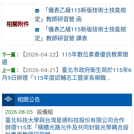
「儀表乙級115新版技術士技能檢
定」教師研習營 函
相關附件
「儀表乙級115新版技術士技能檢
定」教師研習營 課表
【2026-04-22】
115年數位素養優良教案徵
選
【2026-04-21】
臺北市政府衛生局於115年6
月9日辦理「115年度認輔志工暨家長親職 ...
相關公告
2026-08-05
設備組
臺北科技大學與台灣是德科技股份有限公司合作
辦理115年「積體光路元件及共同封裝光學耦合設