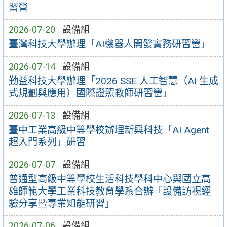
習營
2026-07-20
設備組
臺灣科技大學辦理「AI機器人開發實務研習營」
2026-07-14
設備組
勤益科技大學辦理「2026 SSE 人工智慧（AI 生成
式規劃與應用）國際證照教師研習營」
2026-07-13
設備組
臺中工業高級中等學校辦理新興科技「AI Agent
超入門系列」研習
2026-07-07
設備組
普通型高級中等學校生活科技學科中心與國立高
雄師範大學工業科技教育學系合辦「設備訪視經
驗分享暨專業知能研習」
2026-07-06
設備組