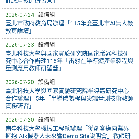
計應用教師研習營」
2026-07-24
設備組
臺北市政府教育局辦理「115年度臺北市AI無人機
教育論壇」
2026-07-23
設備組
臺北科技大學與國家實驗研究院國家儀器科技研
究中心合作辦理115年「雷射在半導體產業製程與
量測應用教師研習營」
2026-07-20
設備組
臺北科技大學與國家實驗研究院半導體研究中心
合作辦理115年「半導體製程與尖端量測技術教師
實務研習」
2026-07-20
設備組
南臺科技大學機械工程系辦理「從創客邁向業界
擁抱 AIx機器人未來暨Demo Site說明會」教師研