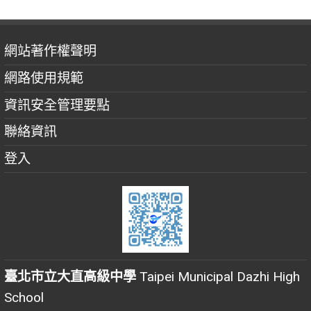
網站著作權聲明
網路使用規範
資訊安全管理要點
聯絡資訊
登入
臺北市立大直高級中學
Taipei Municipal Dazhi High
School