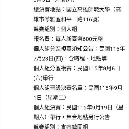
總決賽地點：國立高雄師範大學（高
雄市苓雅區和平一路116號）
競賽組別：個人組
報名費：每人新臺幣600元整
個人組分區複賽須知公告：民國115年
7月23日(四)，含時程、地點等
個人組分區複賽：民國115年8月8日
(六)舉行
個人組晉級決賽名單：民國115年9月
1日（星期二）
個人組決賽：民國115年9月19日（星
期六）舉行，集合地點另行公告
競賽組別：實察繪圖組