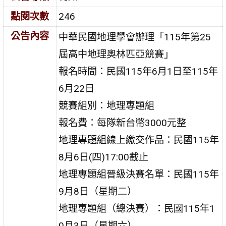
點閱次數
246
公告內容
中華民國地理學會辦理「115年第25
屆高中地理奧林匹亞競賽」
報名時間：民國115年6月1日至115年
6月22日
競賽組別：地理專題組
報名費：每隊新台幣3000元整
地理專題組線上繳交作品：民國115年
8月6日(四)17:00截止
地理專題組晉級決賽名單：民國115年
9月8日（星期二）
地理專題組（總決賽）：民國115年1
0月3日（星期六）