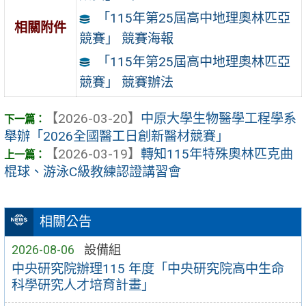
「115年第25屆高中地理奧林匹亞
相關附件
競賽」 競賽海報
「115年第25屆高中地理奧林匹亞
競賽」 競賽辦法
【2026-03-20】
中原大學生物醫學工程學系
舉辦「2026全國醫工日創新醫材競賽」
【2026-03-19】
轉知115年特殊奧林匹克曲
棍球、游泳C級教練認證講習會
相關公告
2026-08-06
設備組
中央研究院辦理115 年度「中央研究院高中生命
科學研究人才培育計畫」