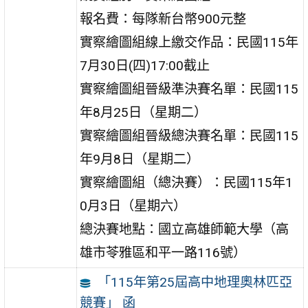
報名費：每隊新台幣900元整
實察繪圖組線上繳交作品：民國115年
7月30日(四)17:00截止
實察繪圖組晉級準決賽名單：民國115
年8月25日（星期二）
實察繪圖組晉級總決賽名單：民國115
年9月8日（星期二）
實察繪圖組（總決賽）：民國115年1
0月3日（星期六）
總決賽地點：國立高雄師範大學（高
雄市苓雅區和平一路116號）
「115年第25屆高中地理奧林匹亞
競賽」 函