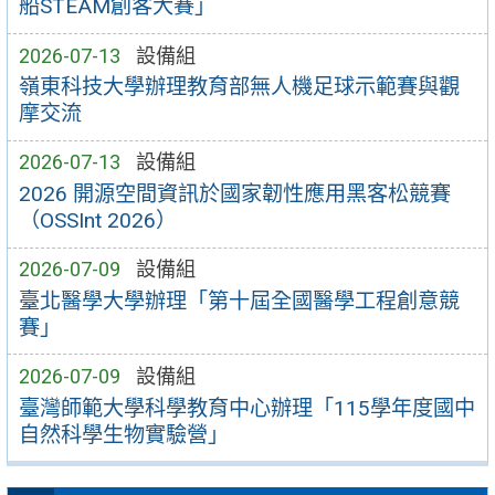
船STEAM創客大賽」
2026-07-13
設備組
嶺東科技大學辦理教育部無人機足球示範賽與觀
摩交流
2026-07-13
設備組
2026 開源空間資訊於國家韌性應用黑客松競賽
（OSSInt 2026）
2026-07-09
設備組
臺北醫學大學辦理「第十屆全國醫學工程創意競
賽」
2026-07-09
設備組
臺灣師範大學科學教育中心辦理「115學年度國中
自然科學生物實驗營」