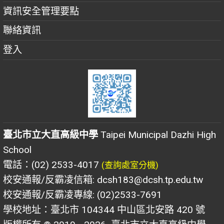
資訊安全管理要點
聯絡資訊
登入
臺北市立大直高級中學
Taipei Municipal Dazhi High
School
電話：(02) 2533-4017
(查詢處室分機)
校安通報/反霸凌信箱: dcsh183@dcsh.tp.edu.tw
校安通報/反霸凌專線: (02)2533-7691
學校地址：臺北市 104344 中山區北安路 420 號