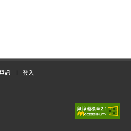
資訊
登入