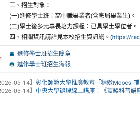
三、招生對象：
(一)進修學士班：高中職畢業者(含應屆畢業生)。
(二)學士後多元專長培力課程：已具學士學位者。
四、相關資訊請詳見本校招生資訊網。(
https://rec
進修學士班招生簡章
件
進修學士班招生海報
026-05-14】
彰化師範大學推廣教育「精緻Moocs-輔
026-05-14】
中央大學辦理線上講座：《蓋婭科普講座系列