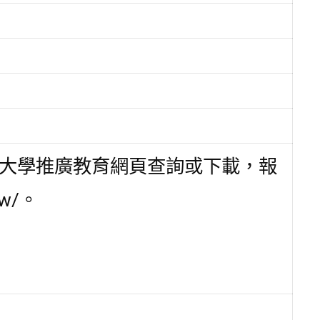
大學推廣教育網頁查詢或下載，報
tw/。