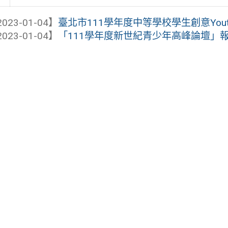
023-01-04】
臺北市111學年度中等學校學生創意Yout
023-01-04】
「111學年度新世紀青少年高峰論壇」