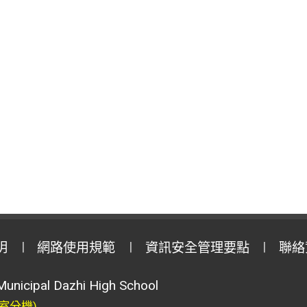
明
網路使用規範
資訊安全管理要點
聯絡
Municipal Dazhi High School
室分機)