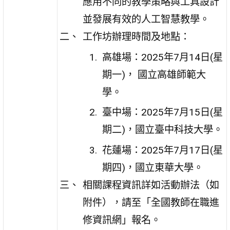
應用不同的教學策略與工具設計
並發展有效的人工智慧教學。
工作坊辦理時間及地點：
高雄場：2025年7月14日(星
期一)， 國立高雄師範大
學。
臺中場：2025年7月15日(星
期二)，國立臺中科技大學。
花蓮場：2025年7月17日(星
期四)，國立東華大學。
相關課程資訊詳如活動辦法（如
附件），請至「全國教師在職進
修資訊網」報名。