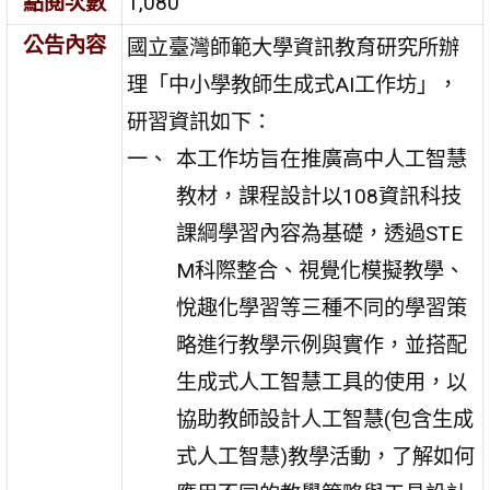
點閱次數
1,080
公告內容
國立臺灣師範大學資訊教育研究所辦
理「中小學教師生成式AI工作坊」，
研習資訊如下：
本工作坊旨在推廣高中人工智慧
教材，課程設計以108資訊科技
課綱學習內容為基礎，透過STE
M科際整合、視覺化模擬教學、
悅趣化學習等三種不同的學習策
略進行教學示例與實作，並搭配
生成式人工智慧工具的使用，以
協助教師設計人工智慧(包含生成
式人工智慧)教學活動，了解如何