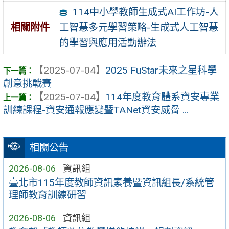
114中小學教師生成式AI工作坊-人
工智慧多元學習策略-生成式人工智慧
相關附件
的學習與應用活動辦法
【2025-07-04】
2025 FuStar未來之星科學
創意挑戰賽
【2025-07-04】
114年度教育體系資安專業
訓練課程-資安通報應變暨TANet資安威脅 ...
相關公告
2026-08-06
資訊組
臺北市115年度教師資訊素養暨資訊組長/系統管
理師教育訓練研習
2026-08-06
資訊組