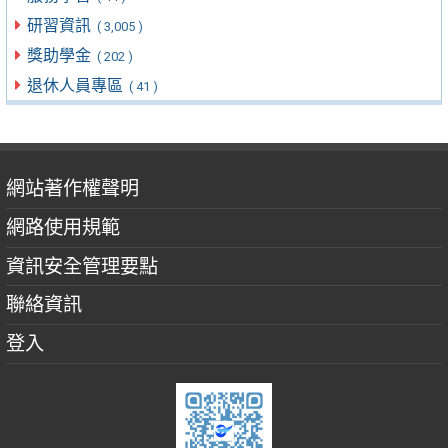
研習資訊
( 3,005 )
獎助學金
( 202 )
退休人員專區
( 41 )
網站著作權聲明
網路使用規範
資訊安全管理要點
聯絡資訊
登入