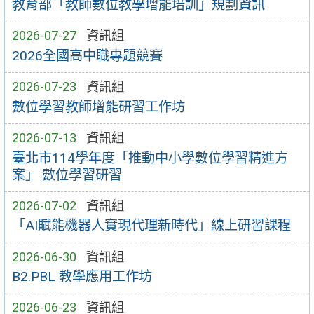
教育部「教師數位教學增能培訓」規劃資訊
2026-07-27
資訊組
2026全國高中職專題競賽
2026-07-23
資訊組
數位學習教師增能研習工作坊
2026-07-13
資訊組
臺北市114學年度「推動中小學數位學習精進方
案」 數位學習研習
2026-07-02
資訊組
「AI賦能機器人實現代理新時代」線上研習課程
2026-06-30
資訊組
B2.PBL 教學應用工作坊
2026-06-23
資訊組