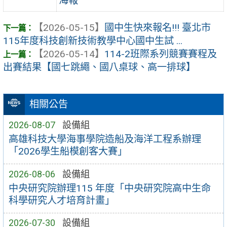
海報
【2026-05-15】
國中生快來報名!!! 臺北市
115年度科技創新技術教學中心國中生試 ...
【2026-05-14】
114-2班際系列競賽賽程及
出賽結果【國七跳繩、國八桌球、高一排球】
相關公告
2026-08-07
設備組
高雄科技大學海事學院造船及海洋工程系辦理
「2026學生船模創客大賽」
2026-08-06
設備組
中央研究院辦理115 年度「中央研究院高中生命
科學研究人才培育計畫」
2026-07-30
設備組