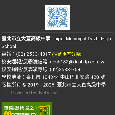
臺北市立大直高級中學
Taipei Municipal Dazhi High
School
電話：(02) 2533-4017
(查詢處室分機)
校安通報/反霸凌信箱: dcsh183@dcsh.tp.edu.tw
校安通報/反霸凌專線: (02)2533-7691
學校地址：臺北市 104344 中山區北安路 420 號
版權所有 © 2019 - 2026
臺北市立大直高級中學
| Powered by
NetView