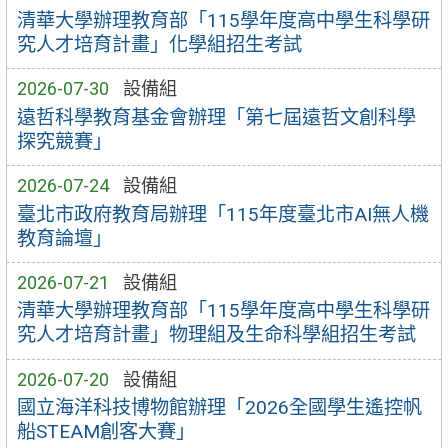
清華大學辦理教育部「115學年度高中學生科學研
究人才培育計畫」化學組招生考試
2026-07-30
設備組
遠哲科學教育基金會辦理「第七屆遠哲文創科學
探究競賽」
2026-07-24
設備組
臺北市政府教育局辦理「115年度臺北市AI無人機
教育論壇」
2026-07-21
設備組
清華大學辦理教育部「115學年度高中學生科學研
究人才培育計畫」物理組及生命科學組招生考試
2026-07-20
設備組
國立海洋科技博物館辦理「2026全國學生遙控帆
船STEAM創客大賽」