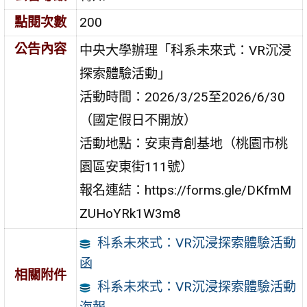
點閱次數
200
公告內容
中央大學辦理「科系未來式：VR沉浸
探索體驗活動」
活動時間：2026/3/25至2026/6/30
（國定假日不開放）
活動地點：安東青創基地（桃園市桃
園區安東街111號）
報名連結：https://forms.gle/DKfmM
ZUHoYRk1W3m8
科系未來式：VR沉浸探索體驗活動
函
相關附件
科系未來式：VR沉浸探索體驗活動