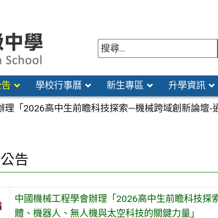
公告
學校行事曆
新生專區
升學資訊
理「2026高中生前瞻科技探索—機械跨域創新論壇-
園公告
中國機械工程學會辦理「2026高中生前瞻科技探
旨
體、機器人、無人機與太空科技的關鍵力量」