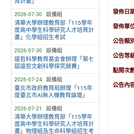
育計畫」
發佈日
2026-07-30
設備組
清華大學辦理教育部「115學年
發佈單
度高中學生科學研究人才培育計
畫」化學組招生考試
公告類
2026-07-30
設備組
公告等
遠哲科學教育基金會辦理「第七
屆遠哲文創科學探究競賽」
點閱次
2026-07-24
設備組
公告內
臺北市政府教育局辦理「115年
度臺北市AI無人機教育論壇」
2026-07-21
設備組
清華大學辦理教育部「115學年
度高中學生科學研究人才培育計
畫」物理組及生命科學組招生考