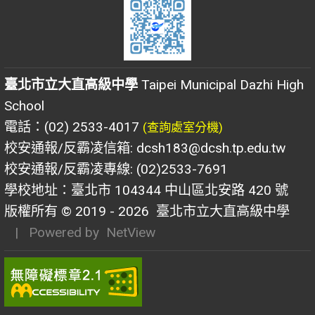
臺北市立大直高級中學
Taipei Municipal Dazhi High
School
電話：(02) 2533-4017
(查詢處室分機)
校安通報/反霸凌信箱: dcsh183@dcsh.tp.edu.tw
校安通報/反霸凌專線: (02)2533-7691
學校地址：臺北市 104344 中山區北安路 420 號
版權所有 © 2019 - 2026
臺北市立大直高級中學
| Powered by
NetView