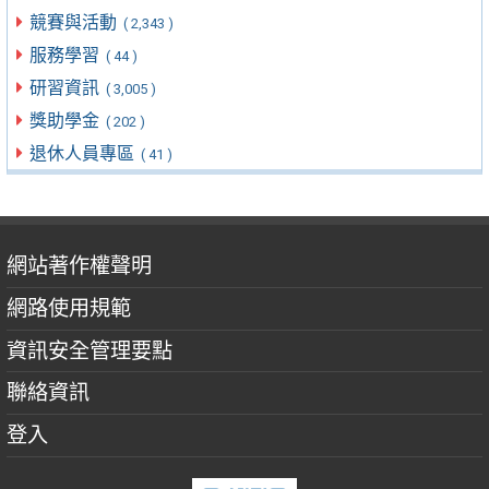
競賽與活動
( 2,343 )
服務學習
( 44 )
研習資訊
( 3,005 )
獎助學金
( 202 )
退休人員專區
( 41 )
網站著作權聲明
網路使用規範
資訊安全管理要點
聯絡資訊
登入