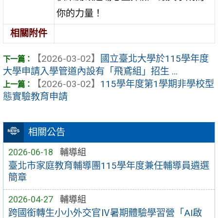
你的力量！
相關附件
【2026-03-02】
國立臺北大學於115學年度
大學申請入學管道內設有「飛鳶組」招生 ...
【2026-03-02】
115學年度第1學期非學校型
態實驗教育申請
相關公告
2026-06-18
輔導組
臺北市家庭教育輔導團115學年度兼任輔導員遴選
簡章
2026-04-27
輔導組
跨國銜轉生小小外交官Ⅳ暑期體驗學習營「AI啟