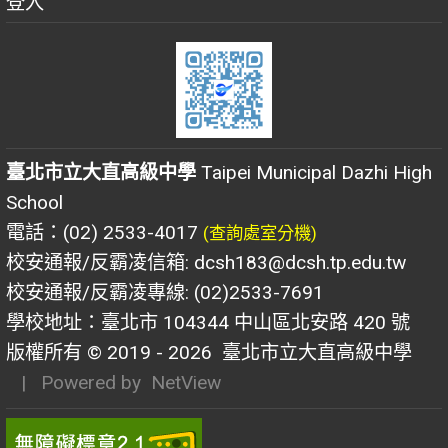
登入
臺北市立大直高級中學
Taipei Municipal Dazhi High
School
電話：(02) 2533-4017
(查詢處室分機)
校安通報/反霸凌信箱: dcsh183@dcsh.tp.edu.tw
校安通報/反霸凌專線: (02)2533-7691
學校地址：臺北市 104344 中山區北安路 420 號
版權所有 © 2019 - 2026
臺北市立大直高級中學
| Powered by
NetView