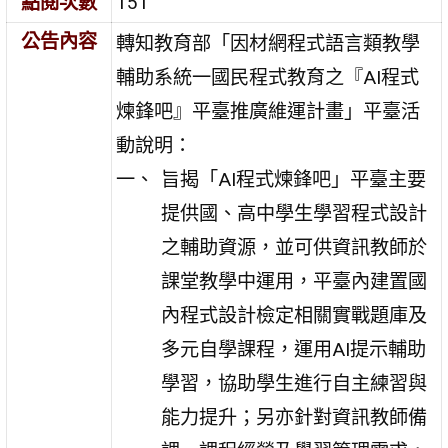
點閱次數
151
公告內容
轉知教育部「因材網程式語言類教學
輔助系統一國民程式教育之『AI程式
煉鋒吧』平臺推廣維運計畫」平臺活
動說明：
旨揭「AI程式煉鋒吧」平臺主要
提供國、高中學生學習程式設計
之輔助資源，並可供資訊教師於
課堂教學中運用，平臺內建置國
內程式設計檢定相關實戰題庫及
多元自學課程，運用AI提示輔助
學習，協助學生進行自主練習與
能力提升；另亦針對資訊教師備