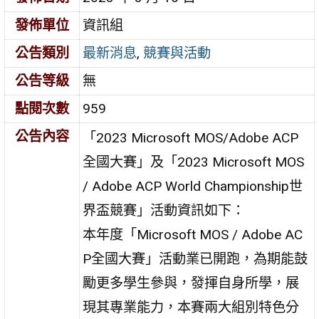
發佈單位
資訊組
公告類別
最新消息
,
競賽與活動
公告等級
無
點閱次數
959
公告內容
「2023 Microsoft MOS/Adobe ACP
全國大賽」及「2023 Microsoft MOS
/ Adobe ACP World Championship世
界盃競賽」活動資訊如下：
本年度「Microsoft MOS / Adobe AC
P全國大賽」活動業已開跑，為期能鼓
勵更多學生參與，發揮自身所學，展
現其專業能力，本賽兩大組別特色分