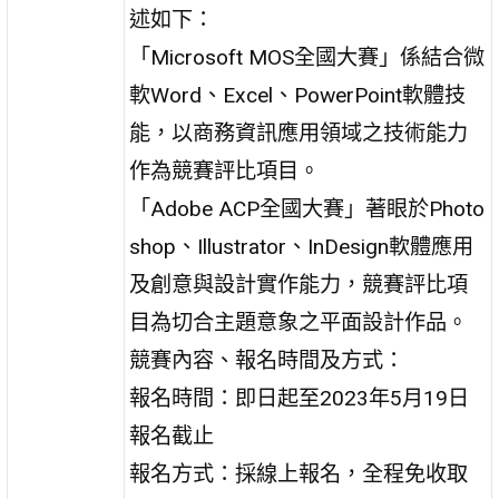
述如下：
「Microsoft MOS全國大賽」係結合微
軟Word、Excel、PowerPoint軟體技
能，以商務資訊應用領域之技術能力
作為競賽評比項目。
「Adobe ACP全國大賽」著眼於Photo
shop、Illustrator、InDesign軟體應用
及創意與設計實作能力，競賽評比項
目為切合主題意象之平面設計作品。
競賽內容、報名時間及方式：
報名時間：即日起至2023年5月19日
報名截止
報名方式：採線上報名，全程免收取