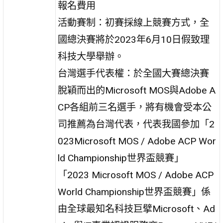
報名費用
活動賽制：初賽採線上競賽方式，全
國總決賽將於2023年6月10日假致理
科技大學舉辦。
台灣選手代表權：於全國大賽總決賽
脫穎而出的Microsoft MOS與Adobe A
CP各組前三名選手，將有機會受本公
司推薦為台灣代表，代表我國參加「2
023Microsoft MOS / Adobe ACP Wor
ld Championship世界盃競賽」
「2023 Microsoft MOS / Adobe ACP
World Championship世界盃競賽」係
由全球最知名科技巨擘Microsoft、Ad