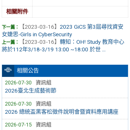
相關附件
【2023-03-16】
2023 GiCS 第3屆尋找資安
女婕思-Girls in CyberSecurity
【2023-03-16】
轉知：OH! Study 教育中心
將於112年3/18-3/19 13:00 ~18:00 於世 ...
相關公告
2026-07-30
資訊組
2026臺北生成藝術節
2026-07-30
資訊組
2026 總統盃黑客松徵件說明會暨資料應用講座
2026-07-15
資訊組