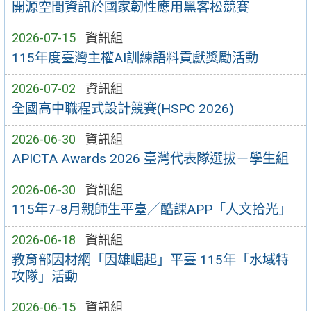
開源空間資訊於國家韌性應用黑客松競賽
2026-07-15
資訊組
115年度臺灣主權AI訓練語料貢獻獎勵活動
2026-07-02
資訊組
全國高中職程式設計競賽(HSPC 2026)
2026-06-30
資訊組
APICTA Awards 2026 臺灣代表隊選拔－學生組
2026-06-30
資訊組
115年7-8月親師生平臺／酷課APP「人文拾光」
2026-06-18
資訊組
教育部因材網「因雄崛起」平臺 115年「水域特
攻隊」活動
2026-06-15
資訊組