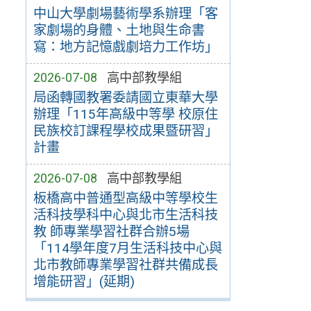
中山大學劇場藝術學系辦理「客
家劇場的身體、土地與生命書
寫：地方記憶戲劇培力工作坊」
2026-07-08
高中部教學組
局函轉國教署委請國立東華大學
辦理「115年高級中等學 校原住
民族校訂課程學校成果暨研習」
計畫
2026-07-08
高中部教學組
板橋高中普通型高級中等學校生
活科技學科中心與北市生活科技
教 師專業學習社群合辦5場
「114學年度7月生活科技中心與
北市教師專業學習社群共備成長
增能研習」(延期)