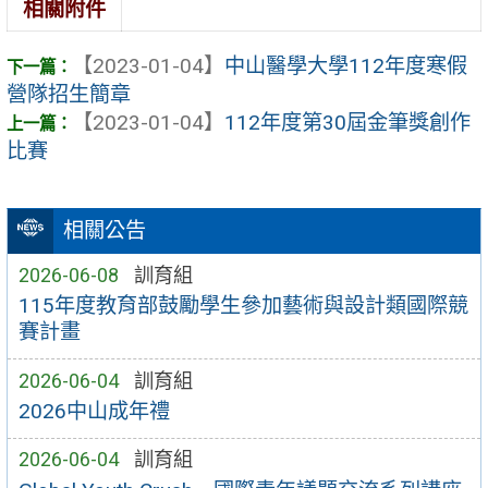
相關附件
【2023-01-04】
中山醫學大學112年度寒假
營隊招生簡章
【2023-01-04】
112年度第30屆金筆獎創作
比賽
相關公告
2026-06-08
訓育組
115年度教育部鼓勵學生參加藝術與設計類國際競
賽計畫
2026-06-04
訓育組
2026中山成年禮
2026-06-04
訓育組