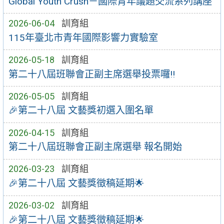
Global Youth Crush－國際青年議題交流系列講座
2026-06-04
訓育組
115年臺北市青年國際影響力實驗室
2026-05-18
訓育組
第二十八屆班聯會正副主席選舉投票囉!!
2026-05-05
訓育組
🎉第二十八屆 文藝獎初選入圍名單
2026-04-15
訓育組
第二十八屆班聯會正副主席選舉 報名開始
2026-03-23
訓育組
🎉第二十八屆 文藝獎徵稿延期🌟
2026-03-02
訓育組
🎉第二十八屆 文藝獎徵稿延期🌟