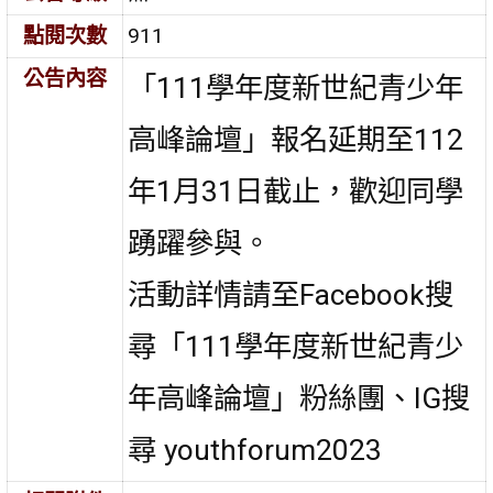
點閱次數
911
公告內容
「111學年度新世紀青少年
高峰論壇」報名延期至112
年1月31日截止，歡迎同學
踴躍參與。
活動詳情請至Facebook搜
尋「111學年度新世紀青少
年高峰論壇」粉絲團、IG搜
尋 youthforum2023