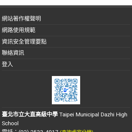
網站著作權聲明
網路使用規範
資訊安全管理要點
聯絡資訊
登入
臺北市立大直高級中學
Taipei Municipal Dazhi High
School