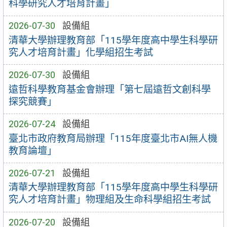
科學研究人才培育計畫」
2026-07-30
設備組
清華大學辦理教育部「115學年度高中學生科學研
究人才培育計畫」化學組招生考試
2026-07-30
設備組
遠哲科學教育基金會辦理「第七屆遠哲文創科學
探究競賽」
2026-07-24
設備組
臺北市政府教育局辦理「115年度臺北市AI無人機
教育論壇」
2026-07-21
設備組
清華大學辦理教育部「115學年度高中學生科學研
究人才培育計畫」物理組及生命科學組招生考試
2026-07-20
設備組