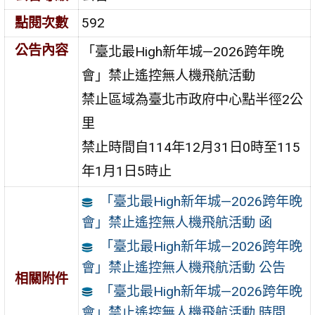
點閱次數
592
公告內容
「臺北最High新年城—2026跨年晚
會」禁止遙控無人機飛航活動
禁止區域為臺北市政府中心點半徑2公
里
禁止時間自114年12月31日0時至115
年1月1日5時止
「臺北最High新年城—2026跨年晚
會」禁止遙控無人機飛航活動 函
「臺北最High新年城—2026跨年晚
會」禁止遙控無人機飛航活動 公告
相關附件
「臺北最High新年城—2026跨年晚
會」禁止遙控無人機飛航活動 時間