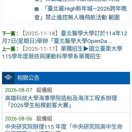
「臺北最High新年城—2026跨年晚
會」禁止遙控無人機飛航活動 範圍
【2025-11-18】
臺北醫學大學訂於114年12
月7日(星期日)舉辦「臺北醫學大學OpenDa ...
【2025-11-17】
單獨招生▶︎國立臺東大學
115學年度競技與運動科學學系單獨招生
相關公告
2026-08-07
設備組
高雄科技大學海事學院造船及海洋工程系辦理
「2026學生船模創客大賽」
2026-08-06
設備組
中央研究院辦理115 年度「中央研究院高中生命