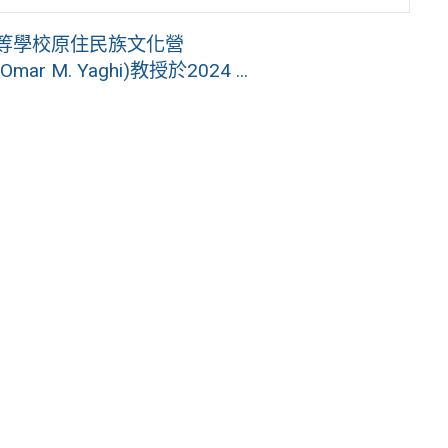
中等學校原住民族文化營
. Yaghi)教授於2024 ...