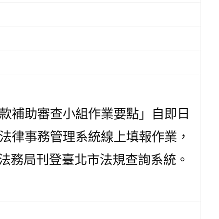
款補助審查小組作業要點」自即日
法律事務管理系統線上填報作業，
提請法務局刊登臺北市法規
查詢系統。