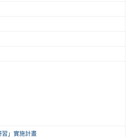
研習」實施計畫