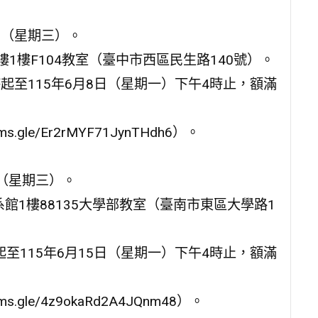
日（星期三）。
1樓F104教室（臺中市西區民生路140號）。
時起至115年6月8日（星期一）下午4時止，額滿
gle/Er2rMYF71JynTHdh6）。
日（星期三）。
館1樓88135大學部教室（臺南市東區大學路1
起至115年6月15日（星期一）下午4時止，額滿
.gle/4z9okaRd2A4JQnm48）。