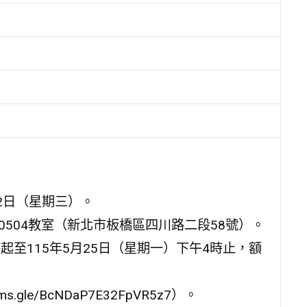
22日（星期三）。
0504教室（新北市板橋區四川路二段58號）。
起至115年5月25日（星期一）下午4時止，額
.gle/BcNDaP7E32FpVR5z7）。