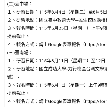
(二)臺中場：
１、研習日期：115年8月4日（星期二）至8月5
２、研習地點：國立臺中教育大學─民生校區勤樸樓
３、報名時間：115年5月25日（星期一）上午9
提前截止。
４、報名方式：請上Google表單報名（https://forms.
(三)臺南場：
１、研習日期：115年8月11日（星期二）至12
２、研習地點：國立成功大學-力行校區台灣文學系
號）。
３、報名時間：115年6月1日（星期一）上午9時
提前截止。
４、報名方式：請上Google表單報名（https://forms