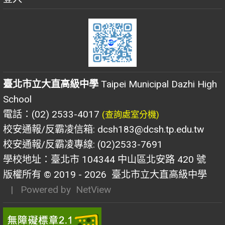
臺北市立大直高級中學
Taipei Municipal Dazhi High
School
電話：(02) 2533-4017
(查詢處室分機)
校安通報/反霸凌信箱: dcsh183@dcsh.tp.edu.tw
校安通報/反霸凌專線: (02)2533-7691
學校地址：臺北市 104344 中山區北安路 420 號
版權所有 © 2019 - 2026
臺北市立大直高級中學
| Powered by
NetView