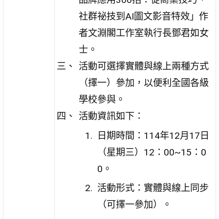
社群祕技到AI圖文影音特效」作
者文淵閣工作室執行長鄧君如女
士。
活動可選擇實體與線上兩種方式
（擇一）參加，以便利全國各級
學校參與。
活動資訊如下：
日期時間：114年12月17日
（星期三）12：00~15：0
0。
活動形式：實體與線上同步
（可擇一參加）。