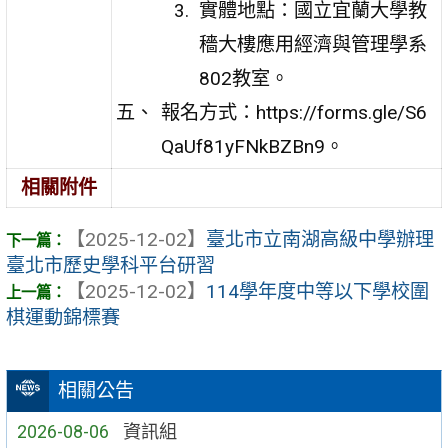
實體地點：國立宜蘭大學教
穡大樓應用經濟與管理學系
802教室。
報名方式：https://forms.gle/S6
QaUf81yFNkBZBn9。
相關附件
【2025-12-02】
臺北市立南湖高級中學辦理
臺北市歷史學科平台研習
【2025-12-02】
114學年度中等以下學校圍
棋運動錦標賽
相關公告
2026-08-06
資訊組