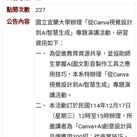
點閱次數
227
公告內容
國立宜蘭大學辦理「從Canva視覺設計
到AI智慧生成」專題演講活動，研習
資訊如下：
為促進教育資源共享，並協助師
生掌握AI圖文影音製作工具之應
用技巧，本系特辦理「從Canva
視覺設計到AI智慧生成」專題演
講活動。
本活動訂於民國114年12月17日
（星期三）12時至15時辦理，所
邀講者為「Canva+AI創意設計與
品牌應用300招：從商業技巧、