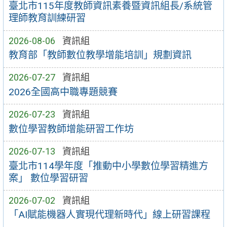
臺北市115年度教師資訊素養暨資訊組長/系統管
理師教育訓練研習
2026-08-06
資訊組
教育部「教師數位教學增能培訓」規劃資訊
2026-07-27
資訊組
2026全國高中職專題競賽
2026-07-23
資訊組
數位學習教師增能研習工作坊
2026-07-13
資訊組
臺北市114學年度「推動中小學數位學習精進方
案」 數位學習研習
2026-07-02
資訊組
「AI賦能機器人實現代理新時代」線上研習課程