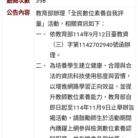
點閱次數
398
公告內容
教育部辦理「全民數位素養自我評
量」活動，相關資訊如下：
依教育部114年9月12日臺教資
（三）字第1142702940號函辦
理。
為培養學生建立健康、合理與合
法的資訊科技使用態度與習慣，
以增進網路學習正向效益，並提
升教師數位素養能力，教育部自
即日起至114年11月9日止舉辦旨
揭活動，請鼓勵師生於活動期間
內踴躍上網參與檢測數位素養認