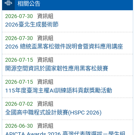
相關公告
2026-07-30
資訊組
2026臺北生成藝術節
2026-07-30
資訊組
2026 總統盃黑客松徵件說明會暨資料應用講座
2026-07-15
資訊組
開源空間資訊於國家韌性應用黑客松競賽
2026-07-15
資訊組
115年度臺灣主權AI訓練語料貢獻獎勵活動
2026-07-02
資訊組
全國高中職程式設計競賽(HSPC 2026)
2026-06-30
資訊組
APICTA Awards 2026 臺灣代表隊選拔－學生組