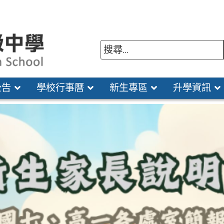
公告
學校行事曆
新生專區
升學資訊