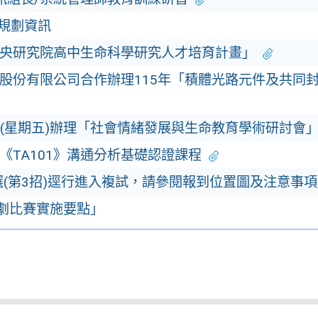
規劃資訊
「中央研究院高中生命科學研究人才培育計畫」
股份有限公司合作辦理115年「積體光路元件及共同
0日(星期五)辦理「社會情緒發展與生命教育學術研討會
《TA101》溝通分析基礎認證課程
選(第3招)逕行進入複試，請參閱報到位置圖及注意事項
戲劇比賽實施要點」