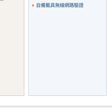
自備載具無線網路驗證