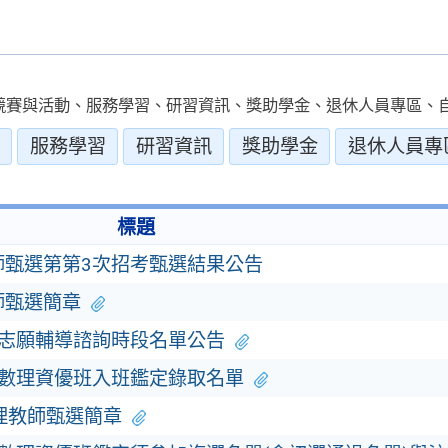
競賽與活動、服務學習、研習資訊、獎助學金、退休人員專區、自
服務學習
研習資訊
獎助學金
退休人員專
標題
師甄選第第3次招考甄選結果公告
師甄選簡章
填志願輔導諮詢時段名單公告
中數理資優班入班鑑定錄取名單
代理教師甄選簡章