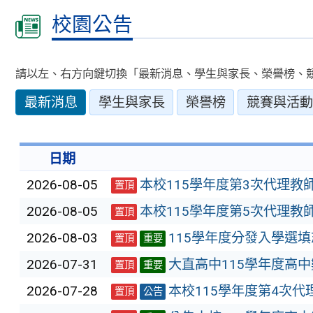
校園公告
請以左、右方向鍵切換「最新消息、學生與家長、榮譽榜、
最新消息
學生與家長
榮譽榜
競賽與活動
日期
2026-08-05
本校115學年度第3次代理教
置頂
2026-08-05
本校115學年度第5次代理教
置頂
2026-08-03
115學年度分發入學選
置頂
重要
2026-07-31
大直高中115學年度高
置頂
重要
2026-07-28
本校115學年度第4次
置頂
公告