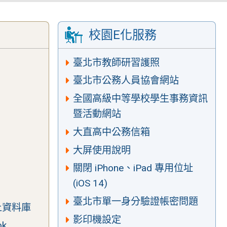
校園E化服務
臺北市教師研習護照
臺北市公務人員協會網站
全國高級中等學校學生事務資訊
暨活動網站
大直高中公務信箱
大屏使用說明
關閉 iPhone、iPad 專用位址
(iOS 14)
臺北市單一身分驗證帳密問題
上資料庫
影印機設定
ok