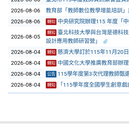
2026-08-06
教育部「教師數位教學增能培訓」
2026-08-06
中央研究院辦理115 年度
轉知
臺北科技大學與台灣是德科技
轉知
2026-08-05
設計應用教師研習營」
2026-08-04
慈濟大學訂於115年11月2
轉知
2026-08-04
中國文化大學推廣教育部辦理
轉知
2026-08-04
115學年度第3次代理教師甄
公告
2026-08-04
「115學年度全國學生創意
轉知