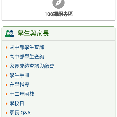
108課綱專區
學生與家長
國中部學生查詢
高中部學生查詢
家長成績查詢與繳費
學生手冊
升學輔導
十二年國教
學校日
家長 Q&A