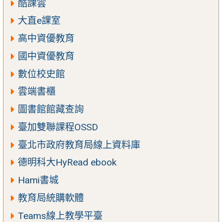
酷課雲
大直e課室
高中資優教育
國中資優教育
數位校史館
雲端書櫃
圖書館館藏查詢
臺加雙聯課程OSSD
臺北市政府教育局線上資料庫
德明科大HyRead ebook
Hami書城
教育局統購軟體
Teams線上教學平臺