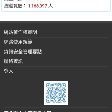
總瀏覽數：
1,168,097
人
網站著作權聲明
網路使用規範
資訊安全管理要點
聯絡資訊
登入