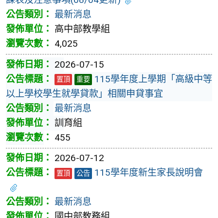
最新消息
高中部教學組
4,025
2026-07-15
115學年度上學期「高級中等
置頂
重要
以上學校學生就學貸款」相關申貸事宜
最新消息
訓育組
455
2026-07-12
115學年度新生家長說明會
置頂
公告
最新消息
國中部教務組