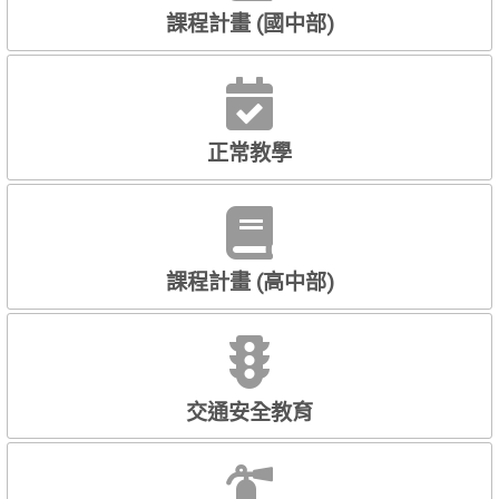
課程計畫 (國中部)
正常教學
課程計畫 (高中部)
交通安全教育