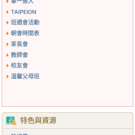
單一簽入
TAIPEION
班週會活動
朝會時間表
家長會
教師會
校友會
溫馨父母班
特色與資源