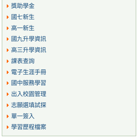
獎助學金
國七新生
高一新生
國九升學資訊
高三升學資訊
課表查詢
電子生涯手冊
國中服務學習
出入校園管理
志願選填試探
單一簽入
學習歷程檔案