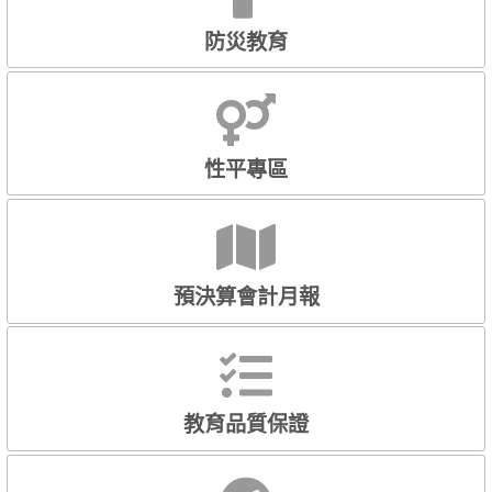
防災教育
性平專區
預決算會計月報
教育品質保證