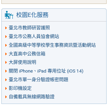
校園E化服務
臺北市教師研習護照
臺北市公務人員協會網站
全國高級中等學校學生事務資訊暨活動網站
大直高中公務信箱
大屏使用說明
關閉 iPhone、iPad 專用位址 (iOS 14)
臺北市單一身分驗證帳密問題
影印機設定
自備載具無線網路驗證