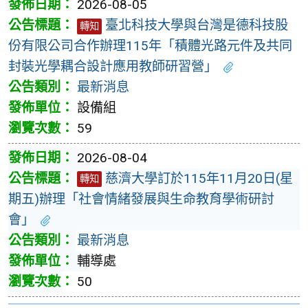
2026-08-05
臺北科技大學與台灣是德科技股
轉知
份有限公司合作辦理115年「積體光路元件及共同
封裝光學耦合設計應用教師研習營」
最新消息
設備組
59
2026-08-04
慈濟大學訂於115年11月20日(星
轉知
期五)辦理「社會情緒發展與生命教育學術研討
會」
最新消息
輔導處
50