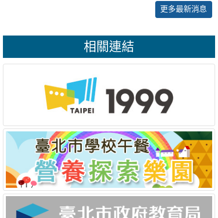
更多最新消息
相關連結