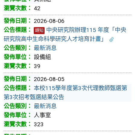
42
2026-08-06
中央研究院辦理115 年度「中央
轉知
研究院高中生命科學研究人才培育計畫」
最新消息
設備組
39
2026-08-05
本校115學年度第3次代理教師甄選第
第3次招考甄選結果公告
最新消息
人事室
323