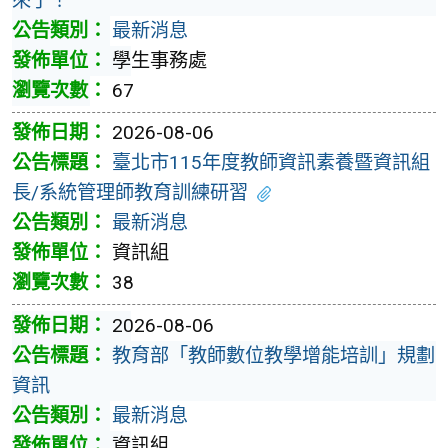
來了！
最新消息
學生事務處
67
2026-08-06
臺北市115年度教師資訊素養暨資訊組
長/系統管理師教育訓練研習
最新消息
資訊組
38
2026-08-06
教育部「教師數位教學增能培訓」規劃
資訊
最新消息
資訊組