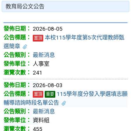
教育局公文公告
2026-08-05
本校115學年度第5次代理教師甄
置頂
選簡章
最新消息
人事室
241
2026-08-03
115學年度分發入學選填志願
置頂
重要
輔導諮詢時段名單公告
最新消息
資料組
455