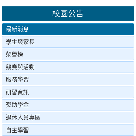
校園公告
最新消息
學生與家長
榮譽榜
競賽與活動
服務學習
研習資訊
獎助學金
退休人員專區
自主學習