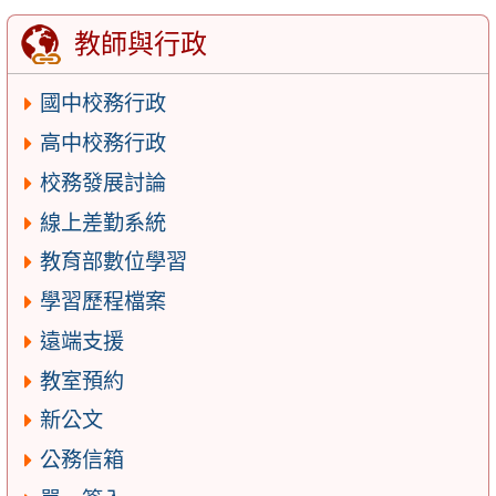
教師與行政
國中校務行政
高中校務行政
校務發展討論
線上差勤系統
教育部數位學習
學習歷程檔案
遠端支援
教室預約
新公文
公務信箱