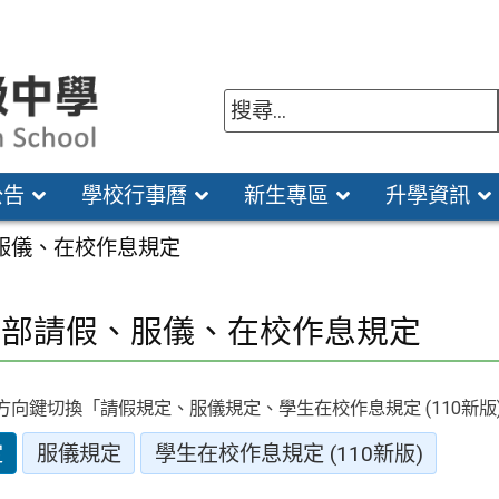
公告
學校行事曆
新生專區
升學資訊
服儀、在校作息規定
中部請假、服儀、在校作息規定
方向鍵切換「請假規定、服儀規定、學生在校作息規定 (110新版
定
服儀規定
學生在校作息規定 (110新版)