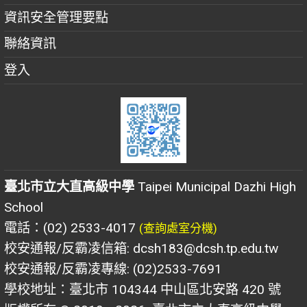
資訊安全管理要點
聯絡資訊
登入
臺北市立大直高級中學
Taipei Municipal Dazhi High
School
電話：(02) 2533-4017
(查詢處室分機)
校安通報/反霸凌信箱: dcsh183@dcsh.tp.edu.tw
校安通報/反霸凌專線: (02)2533-7691
學校地址：臺北市 104344 中山區北安路 420 號