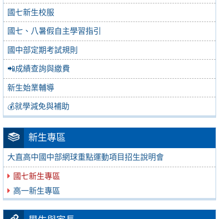
國七新生校服
國七、八暑假自主學習指引
國中部定期考試規則
📲成績查詢與繳費
新生始業輔導
💰就學減免與補助
新生專區
大直高中國中部網球重點運動項目招生說明會
國七新生專區
高一新生專區