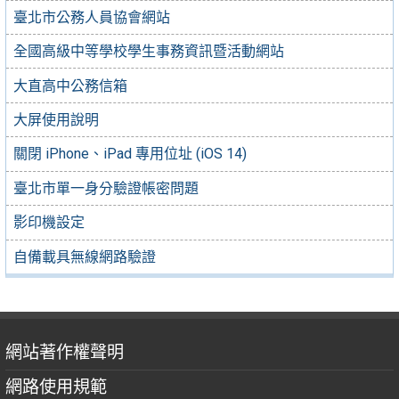
臺北市公務人員協會網站
全國高級中等學校學生事務資訊暨活動網站
大直高中公務信箱
大屏使用說明
關閉 iPhone、iPad 專用位址 (iOS 14)
臺北市單一身分驗證帳密問題
影印機設定
自備載具無線網路驗證
網站著作權聲明
網路使用規範