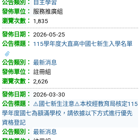
自主學習
服務推廣組
1,835
2026-05-25
115學年度大直高中國七新生入學名單
最新消息
註冊組
2,626
2026-03-30
⚠️國七新生注意⚠️本校經教育局核定115
學年度國七為額滿學校，請依據以下方式進行優先
資格登記
最新消息