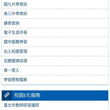
國九升學資訊
高三升學資訊
課表查詢
電子生涯手冊
國中服務學習
出入校園管理
志願選填試探
單一簽入
學習歷程檔案
校園E化服務
臺北市教師研習護照