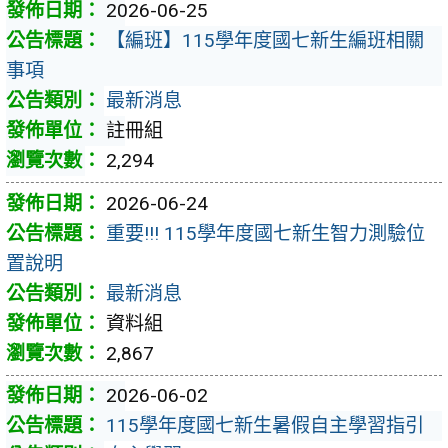
2026-06-25
【編班】115學年度國七新生編班相關
事項
最新消息
註冊組
2,294
2026-06-24
重要!!! 115學年度國七新生智力測驗位
置說明
最新消息
資料組
2,867
2026-06-02
115學年度國七新生暑假自主學習指引